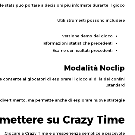
 le stats può portare a decisioni più informate durante il gioco.
Utili strumenti possono includere:
Versione demo del gioco
Informazioni statistiche precedenti
Esame dei risultati precedenti
Modalità Noclip
consente ai giocatori di esplorare il gioco al di là dei confini
standard.
divertimento, ma permette anche di esplorare nuove strategie.
ettere su Crazy Time
Giocare a Crazy Time è un’esperienza semplice e piacevole.