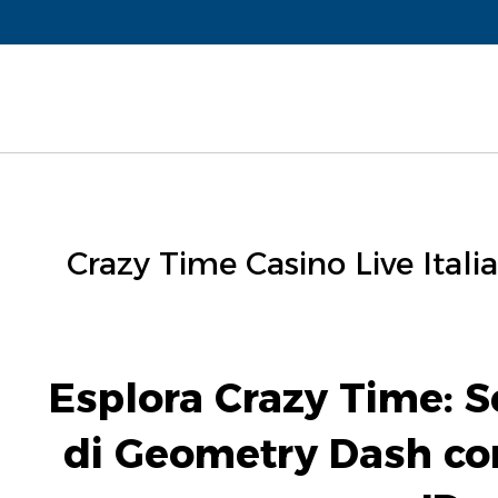
Crazy Time Casino Live Itali
Esplora Crazy Time: Sc
di Geometry Dash con