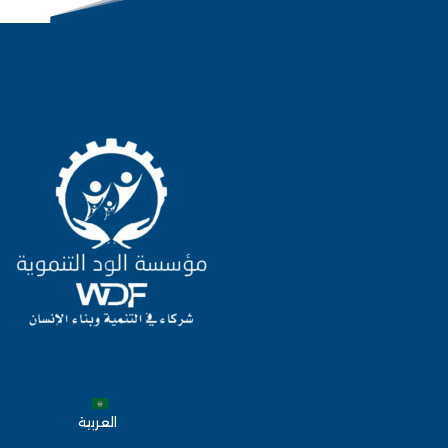
العربية