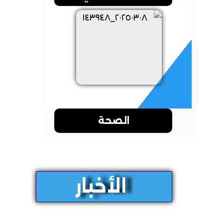
الصحة
الأخبار