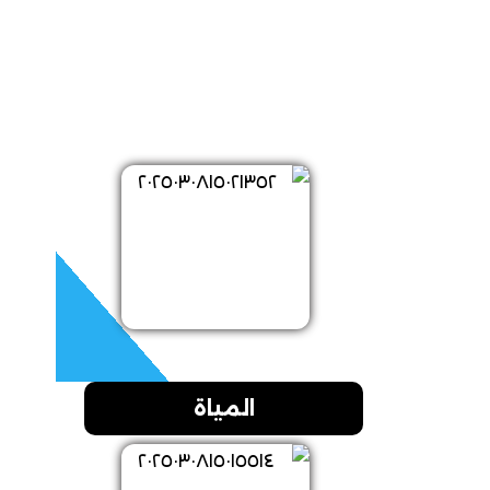
المياة