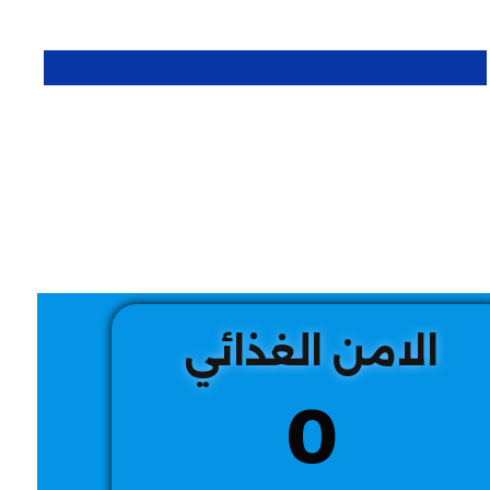
الامن الغذائي
0