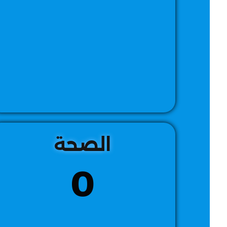
الصحة
0