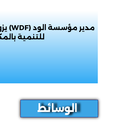
مدير مؤ
للتنمية بالمك
الوسائط