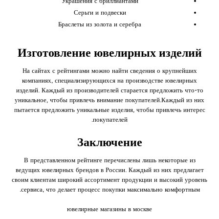
Украшения с бриллиантами
Серьги и подвески
Браслеты из золота и серебра
Изготовление ювелирных изделий
На сайтах с рейтингами можно найти сведения о крупнейших
компаниях, специализирующихся на производстве ювелирных
изделий. Каждый из производителей старается предложить что-то
уникальное, чтобы привлечь внимание покупателей.Каждый из них
пытается предложить уникальные изделия, чтобы привлечь интерес
покупателей.
Заключение
В представленном рейтинге перечислены лишь некоторые из
ведущих ювелирных брендов в России. Каждый из них предлагает
своим клиентам широкий ассортимент продукции и высокий уровень
сервиса, что делает процесс покупки максимально комфортным.
ювелирные магазины в москве