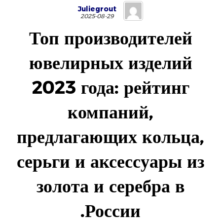
Juliegrout
2025-08-29
Топ производителей
ювелирных изделий
2023 года: рейтинг
компаний,
предлагающих кольца,
серьги и аксессуары из
золота и серебра в
России.