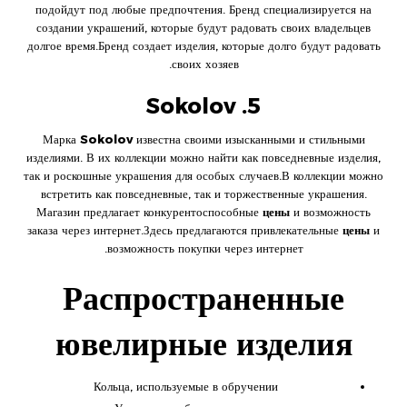
подойдут под любые предпочтения. Бренд специализируется на
создании украшений, которые будут радовать своих владельцев
долгое время.Бренд создает изделия, которые долго будут радовать
своих хозяев.
5. Sokolov
Марка
Sokolov
известна своими изысканными и стильными
изделиями. В их коллекции можно найти как повседневные изделия,
так и роскошные украшения для особых случаев.В коллекции можно
встретить как повседневные, так и торжественные украшения.
Магазин предлагает конкурентоспособные
цены
и возможность
заказа через интернет.Здесь предлагаются привлекательные
цены
и
возможность покупки через интернет.
Распространенные
ювелирные изделия
Кольца, используемые в обручении