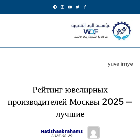
yuvelirnye
Рейтинг ювелирных
производителей Москвы 2025 —
лучшие
Natishaabrahams
2025-08-29