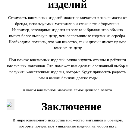
изделий
Стоимость ювелирных изделий может различаться в зависимости от
бренда, используемых материалов и сложности оформления.
Например, ювелирные изделия из золота и бриллиантов обычно
имеют более высокую цену, чем сопоставимые изделия из серебра.
Необходимо помнить, что как качество, так и дизайн имеют прямое
влияние на цену.
При поиске ювелирных изделий, важно изучить отзывы и рейтинги
ювелирных магазинов. Это поможет вам сделать осознанный выбор и
получить качественные изделия, которые будут приносить радость
вам и вашим близким долгие годы.
в каком ювелирном магазине самое дешевое золото
Заключение
В мире ювелирного искусства множество магазинов и брендов,
которые предлагают уникальные изделия на любой вкус.