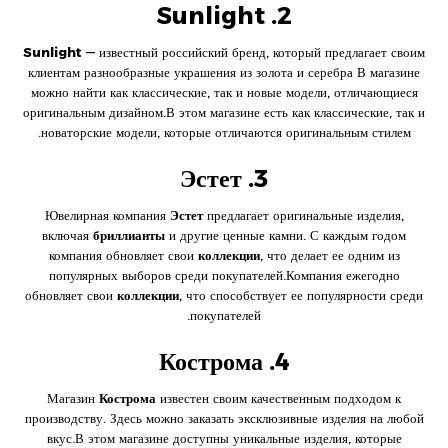
2. Sunlight
Sunlight
— известный российский бренд, который предлагает своим
клиентам разнообразные украшения из золота и серебра В магазине
можно найти как классические, так и новые модели, отличающиеся
оригинальным дизайном.В этом магазине есть как классические, так и
новаторские модели, которые отличаются оригинальным стилем.
3. Эстет
Ювелирная компания
Эстет
предлагает оригинальные изделия,
включая
бриллианты
и другие ценные камни. С каждым годом
компания обновляет свои
коллекции
, что делает ее одним из
популярных выборов среди покупателей.Компания ежегодно
обновляет свои
коллекции
, что способствует ее популярности среди
покупателей.
4. Кострома
Магазин
Кострома
известен своим качественным подходом к
производству. Здесь можно заказать эксклюзивные изделия на любой
вкус.В этом магазине доступны уникальные изделия, которые