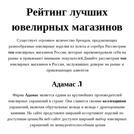
Рейтинг лучших
ювелирных магазинов
Существует огромное количество брендов, предлагающих
разнообразные ювелирные изделия из золота и серебра Рассмотрим
топ
ювелирных магазинов России, которые зарекомендовали себя на
рынке и привлекают внимание покупателей.Давайте рассмотрим
топ
ювелирных магазинов в России, заслуживших доверие на рынке и
привлекающих клиентов.
1. Адамас
Фирма
Адамас
является одним из крупнейших производителей
ювелирных украшений в стране. Она славится своими
коллекциями
украшений, включая обручальные кольца и кольца с драгоценными
камнями. На сайте представлен широкий ассортимент изделий по
доступным ценам.На веб-сайте доступен широкий выбор ювелирных
украшений по конкурентоспособным ценам.