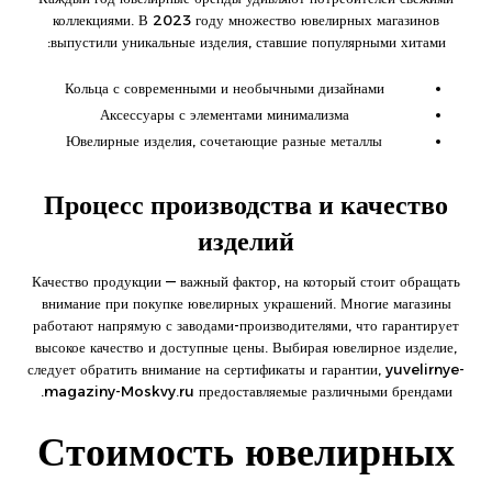
коллекциями. В 2023 году множество ювелирных магазинов
выпустили уникальные изделия, ставшие популярными хитами:
Кольца с современными и необычными дизайнами
Аксессуары с элементами минимализма
Ювелирные изделия, сочетающие разные металлы
Процесс производства и качество
изделий
Качество продукции — важный фактор, на который стоит обращать
внимание при покупке ювелирных украшений. Многие магазины
работают напрямую с заводами-производителями, что гарантирует
высокое качество и доступные цены. Выбирая ювелирное изделие,
следует обратить внимание на сертификаты и гарантии,
yuvelirnye-
magaziny-Moskvy.ru
предоставляемые различными брендами.
Стоимость ювелирных