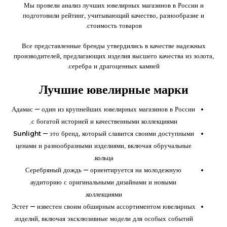
Мы провели анализ лучших ювелирных магазинов в России и
подготовили рейтинг, учитывающий качество, разнообразие и
стоимость товаров.
Все представленные бренды утвердились в качестве надежных
производителей, предлагающих изделия высшего качества из золота,
серебра и драгоценных камней.
Лучшие ювелирные марки
Адамас — один из крупнейших ювелирных магазинов в России
с богатой историей и качественными коллекциями.
Sunlight — это бренд, который славится своими доступными
ценами и разнообразными изделиями, включая обручальные
кольца.
Серебряный дождь — ориентируется на молодежную
аудиторию с оригинальными дизайнами и новыми
коллекциями.
Эстет — известен своим обширным ассортиментом ювелирных
изделий, включая эксклюзивные модели для особых событий.