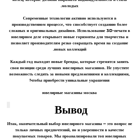
молодых.
Современные технологии активно используются в
производственном процессе, что способствует созданию более
сложных и оригинальных дизайнов. Использование 3D-печати в
ювелирном деле открывает новые горизонты для творчества и
позволяет производителям резко сокращать время на создание
новых коллекций.
Каждый год выходят новые бренды, которые стремятся занять
свои позиции среди лучших ювелирных магазинов. Не упустите
возможность следить за новыми предложениями и коллекциями,
чтобы приобрести уникальные украшения!
ювелирные магазины москва
Вывод
Итак, окончательный выбор ювелирного магазина — это вопрос не
только личных предпочтений, но и уверенности в качестве
покупаемых товаров. Мы проанализировали
топ
ювелирных