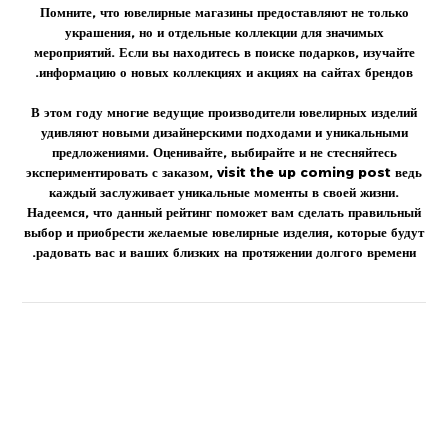
Помните, что ювелирные магазины предоставляют не только
украшения
, но и отдельные
коллекции
для значимых
мероприятий. Если вы находитесь в поиске подарков, изучайте
информацию о новых коллекциях и акциях на
сайтах
брендов.
В этом
году
многие ведущие производители ювелирных изделий
удивляют новыми дизайнерскими подходами и уникальными
предложениями. Оценивайте, выбирайте и не стесняйтесь
экспериментировать с заказом,
visit the up coming post
ведь
каждый заслуживает уникальные моменты в своей жизни.
Надеемся, что данный рейтинг поможет вам сделать правильный
выбор и приобрести желаемые
ювелирные изделия
, которые будут
радовать вас и ваших близких на протяжении долгого времени.