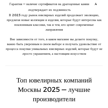
Гарантия — наличие сертификатов на драгоценные камни
подтверждает их подлинность.
В 2023 году рынок ювелирных изделий продолжает эволюцию,
предлагая новые коллекции и изделия, которые будут интересны как
поклонникам классики, так и тем, кто ценит современные
направления.
Вне зависимости от того, в каком магазине вы делаете покупку,
важно быть уверенным в своем выборе и получать удовольствие от
процесса покупки уникальных ювелирных изделий, которые будут не
просто украшением, а настоящим искусством.
Топ ювелирных компаний
Москвы 2025 — лучшие
производители