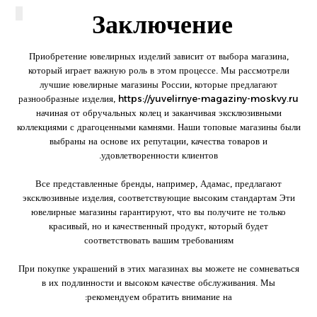
Заключение
Приобретение ювелирных изделий зависит от выбора магазина,
который играет важную роль в этом процессе. Мы рассмотрели
лучшие ювелирные магазины России, которые предлагают
разнообразные изделия,
https://yuvelirnye-magaziny-moskvy.ru
начиная от обручальных колец и заканчивая эксклюзивными
коллекциями с драгоценными камнями. Наши топовые магазины были
выбраны на основе их репутации, качества товаров и
удовлетворенности клиентов.
Все представленные бренды, например, Адамас, предлагают
эксклюзивные изделия, соответствующие высоким стандартам Эти
ювелирные магазины гарантируют, что вы получите не только
красивый, но и качественный продукт, который будет
соответствовать вашим требованиям
При покупке украшений в этих магазинах вы можете не сомневаться
в их подлинности и высоком качестве обслуживания. Мы
рекомендуем обратить внимание на: