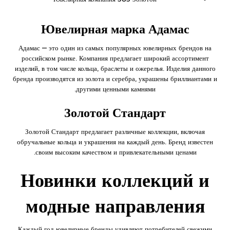
Ювелирная марка Адамас
Адамас — это один из самых популярных ювелирных брендов на
российском рынке. Компания предлагает широкий ассортимент
изделий, в том числе кольца, браслеты и ожерелья. Изделия данного
бренда производятся из золота и серебра, украшены бриллиантами и
другими ценными камнями.
Золотой Стандарт
Золотой Стандарт предлагает различные коллекции, включая
обручальные кольца и украшения на каждый день. Бренд известен
своим высоким качеством и привлекательными ценами.
Новинки коллекций и
модные направления
Каждый год ювелирные бренды удивляют потребителей свежими