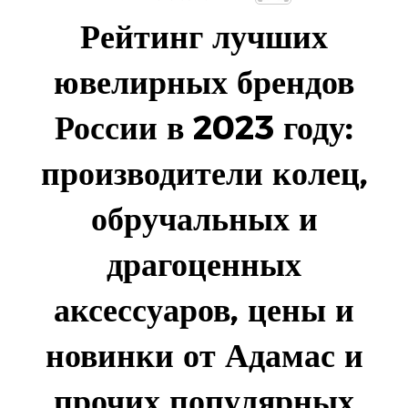
Рейтинг лучших
ювелирных брендов
России в 2023 году:
производители колец,
обручальных и
драгоценных
аксессуаров, цены и
новинки от Адамас и
прочих популярных