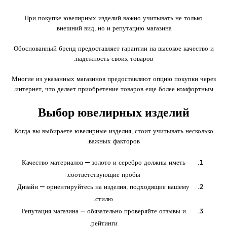
При покупке ювелирных изделий важно учитывать не только
внешний вид, но и репутацию магазина.
Обоснованный бренд предоставляет гарантии на высокое качество и
надежность своих товаров.
Многие из указанных магазинов предоставляют опцию покупки через
интернет, что делает приобретение товаров еще более комфортным.
Выбор ювелирных изделий
Когда вы выбираете ювелирные изделия, стоит учитывать несколько
важных факторов:
Качество материалов — золото и серебро должны иметь
соответствующие пробы.
Дизайн — ориентируйтесь на изделия, подходящие вашему
стилю.
Репутация магазина — обязательно проверяйте отзывы и
рейтинги.