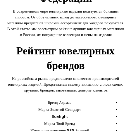
В современном мире ювелирные изделия пользуются большим
спросом. От обручальных колец до аксессуаров, ювелирные
магазины предлагают широкий ассортимент для каждого покупателя.
В этой статье мы рассмотрим рейтинг лучших ювелирных магазинов
в России, их популярные коллекции и цены на изделия.
Рейтинг ювелирных
брендов
На российском рынке представлено множество производителей
ювелирных изделий. Представляем вашему вниманию список самых
крупных брендов, завоевавших доверие клиентов:
Бренд Адамас
Марка Золотой Стандарт
Sunlight
Марка Твой Бренд
Ювелирная компания 585 Золотой