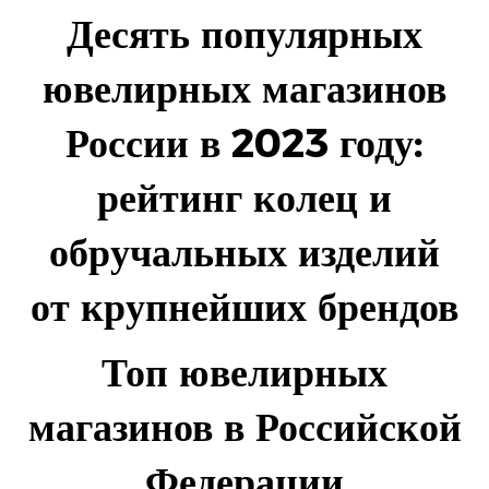
Десять популярных
ювелирных магазинов
России в 2023 году:
рейтинг колец и
обручальных изделий
от крупнейших брендов
Топ ювелирных
магазинов в Российской
Федерации