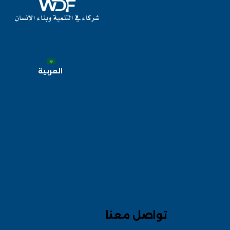
العربية
تواصل معنا