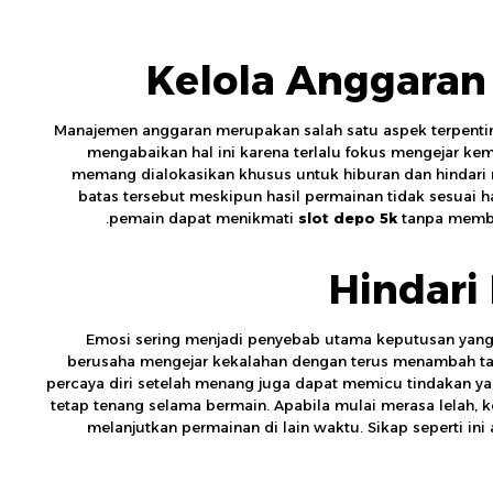
Kelola Anggaran
Manajemen anggaran merupakan salah satu aspek terpenti
mengabaikan hal ini karena terlalu fokus mengejar k
memang dialokasikan khusus untuk hiburan dan hindari 
batas tersebut meskipun hasil permainan tidak sesuai
pemain dapat menikmati
slot depo 5k
tanpa member
Hindari
Emosi sering menjadi penyebab utama keputusan yang 
berusaha mengejar kekalahan dengan terus menambah taruh
percaya diri setelah menang juga dapat memicu tindakan yan
tetap tenang selama bermain. Apabila mulai merasa lelah, ke
melanjutkan permainan di lain waktu. Sikap seperti 