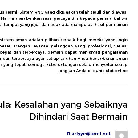
situs resmi. Sistem RNG yang digunakan telah teruji dan diawasi
l. Hal ini memberikan rasa percaya diri kepada pemain bahwa
i tempat yang jujur dan tidak ada manipulasi hasil permainan.
 sistem aman adalah pilihan terbaik bagi mereka yang ingin
ar. Dengan layanan pelanggan yang profesional, variasi
i cepat dan terpercaya, pemain dapat menikmati pengalaman
i dan terpercaya agar setiap taruhan Anda benar-benar aman
gi yang tepat, semoga keberuntungan selalu menyertai setiap
langkah Anda di dunia slot online.
la: Kesalahan yang Sebaiknya
Dihindari Saat Bermain
Diarlyye@teml.net