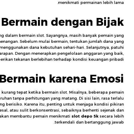
menikmati permainan lebih lama.
 Bermain dengan Bijak
ng dalam bermain slot. Sayangnya, masih banyak pemain yang
emenangan. Sebelum mulai bermain, tentukan jumlah dana yang
menggunakan dana kebutuhan sehari-hari. Selanjutnya, patuhi
 harapan. Dengan menerapkan pengelolaan anggaran yang baik,
ikan tekanan berlebihan terhadap kondisi keuangan pribadi.
 Bermain karena Emosi
kurang tepat ketika bermain slot. Misalnya, beberapa pemain
an tanpa perhitungan yang matang. Di sisi lain, rasa terlalu
g berisiko. Karena itu, penting untuk menjaga kondisi pikiran
sal, atau sulit berkonsentrasi, sebaiknya berhenti sejenak dan
ini akan membantu pemain menikmati
slot depo 5k
secara lebih
terkendali dan bertanggung jawab.