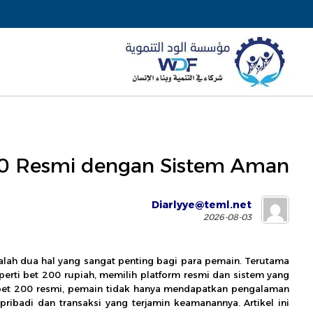
00 Resmi dengan Sistem Aman
Diarlyye@teml.net
2026-08-03
lah dua hal yang sangat penting bagi para pemain. Terutama
perti bet 200 rupiah, memilih platform resmi dan sistem yang
t bet 200 resmi, pemain tidak hanya mendapatkan pengalaman
ribadi dan transaksi yang terjamin keamanannya. Artikel ini