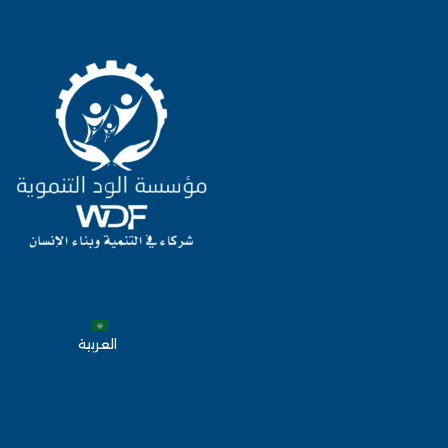
العربية