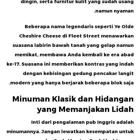
dingin, serta furnitur kulit yang sudah usang
namun nyaman.
Beberapa nama legendaris seperti
Ye Olde
Cheshire Cheese
di Fleet Street menawarkan
suasana labirin bawah tanah yang gelap namun
memikat, membawa Anda kembali ke era abad
ke-17. Suasana ini memberikan kontras yang indah
dengan kebisingan gedung pencakar langit
modern yang hanya berjarak beberapa blok saja.
Minuman Klasik dan Hidangan
yang Memanjakan Lidah
Inti dari pengalaman pub Inggris adalah
minumannya. Jangan lewatkan kesempatan untuk