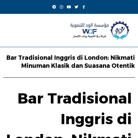
Bar Tradisional Inggris di London: Nikmati
Minuman Klasik dan Suasana Otentik
Bar Tradisional
Inggris di