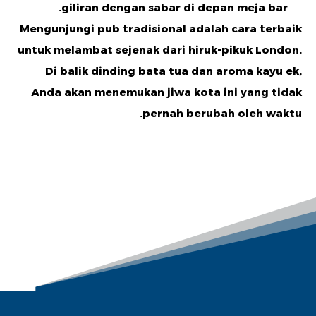
giliran dengan sabar di depan meja bar.
Mengunjungi pub tradisional adalah cara terbaik
untuk melambat sejenak dari hiruk-pikuk London.
Di balik dinding bata tua dan aroma kayu ek,
Anda akan menemukan jiwa kota ini yang tidak
pernah berubah oleh waktu.