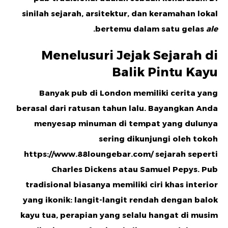
sinilah sejarah, arsitektur, dan keramahan lokal
.
bertemu dalam satu gelas
ale
Menelusuri Jejak Sejarah di
Balik Pintu Kayu
Banyak pub di London memiliki cerita yang
berasal dari ratusan tahun lalu. Bayangkan Anda
menyesap minuman di tempat yang dulunya
sering dikunjungi oleh tokoh
https://www.88loungebar.com/
sejarah seperti
Charles Dickens atau Samuel Pepys. Pub
tradisional biasanya memiliki ciri khas interior
yang ikonik: langit-langit rendah dengan balok
kayu tua, perapian yang selalu hangat di musim