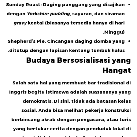
Sunday Roast:
Daging panggang yang disajikan
dengan
Yorkshire pudding
, sayuran, dan siraman
gravy
kental (biasanya tersedia hanya di hari
Minggu).
Shepherd’s Pie:
Cincangan daging domba yang
ditutup dengan lapisan kentang tumbuk halus.
Budaya Bersosialisasi yang
Hangat
Salah satu hal yang membuat bar tradisional di
Inggris begitu istimewa adalah suasananya yang
demokratis. Di sini, tidak ada batasan kelas
sosial. Anda bisa melihat pekerja konstruksi
berbincang akrab dengan pengacara, atau turis
yang bertukar cerita dengan penduduk lokal di