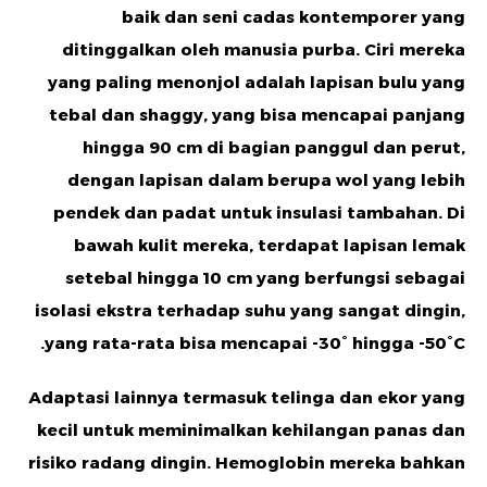
baik dan seni cadas kontemporer yang
ditinggalkan oleh manusia purba. Ciri mereka
yang paling menonjol adalah lapisan bulu yang
tebal dan shaggy, yang bisa mencapai panjang
hingga 90 cm di bagian panggul dan perut,
dengan lapisan dalam berupa wol yang lebih
pendek dan padat untuk insulasi tambahan. Di
bawah kulit mereka, terdapat lapisan lemak
setebal hingga 10 cm yang berfungsi sebagai
isolasi ekstra terhadap suhu yang sangat dingin,
yang rata-rata bisa mencapai -30° hingga -50°C.
Adaptasi lainnya termasuk telinga dan ekor yang
kecil untuk meminimalkan kehilangan panas dan
risiko radang dingin. Hemoglobin mereka bahkan