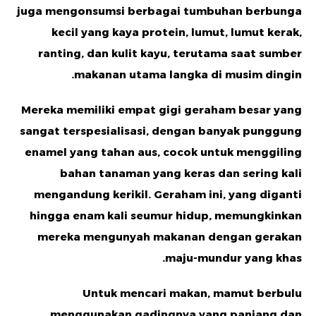
juga mengonsumsi berbagai tumbuhan berbunga
kecil yang kaya protein, lumut, lumut kerak,
ranting, dan kulit kayu, terutama saat sumber
makanan utama langka di musim dingin.
Mereka memiliki empat gigi geraham besar yang
sangat terspesialisasi, dengan banyak punggung
enamel yang tahan aus, cocok untuk menggiling
bahan tanaman yang keras dan sering kali
mengandung kerikil. Geraham ini, yang diganti
hingga enam kali seumur hidup, memungkinkan
mereka mengunyah makanan dengan gerakan
maju-mundur yang khas.
Untuk mencari makan, mamut berbulu
menggunakan gadingnya yang panjang dan