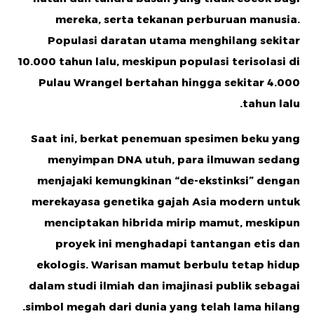
mereka, serta tekanan perburuan manusia.
Populasi daratan utama menghilang sekitar
10.000 tahun lalu, meskipun populasi terisolasi di
Pulau Wrangel bertahan hingga sekitar 4.000
tahun lalu.
Saat ini, berkat penemuan spesimen beku yang
menyimpan DNA utuh, para ilmuwan sedang
menjajaki kemungkinan “de-ekstinksi” dengan
merekayasa genetika gajah Asia modern untuk
menciptakan hibrida mirip mamut, meskipun
proyek ini menghadapi tantangan etis dan
ekologis. Warisan mamut berbulu tetap hidup
dalam studi ilmiah dan imajinasi publik sebagai
simbol megah dari dunia yang telah lama hilang.