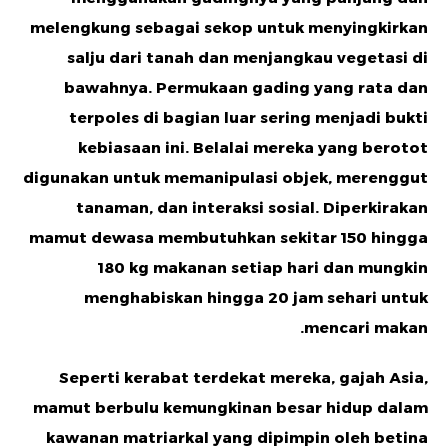
melengkung sebagai sekop untuk menyingkirkan
salju dari tanah dan menjangkau vegetasi di
bawahnya. Permukaan gading yang rata dan
terpoles di bagian luar sering menjadi bukti
kebiasaan ini. Belalai mereka yang berotot
digunakan untuk memanipulasi objek, merenggut
tanaman, dan interaksi sosial. Diperkirakan
mamut dewasa membutuhkan sekitar 150 hingga
180 kg makanan setiap hari dan mungkin
menghabiskan hingga 20 jam sehari untuk
mencari makan.
Seperti kerabat terdekat mereka, gajah Asia,
mamut berbulu kemungkinan besar hidup dalam
kawanan matriarkal yang dipimpin oleh betina