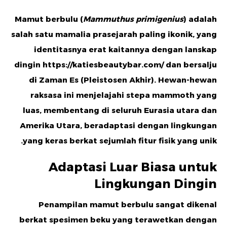
Mamut berbulu (
Mammuthus primigenius
) adalah
salah satu mamalia prasejarah paling ikonik, yang
identitasnya erat kaitannya dengan lanskap
dingin
https://katiesbeautybar.com/
dan bersalju
di Zaman Es (Pleistosen Akhir). Hewan-hewan
raksasa ini menjelajahi stepa mammoth yang
luas, membentang di seluruh Eurasia utara dan
Amerika Utara, beradaptasi dengan lingkungan
yang keras berkat sejumlah fitur fisik yang unik.
Adaptasi Luar Biasa untuk
Lingkungan Dingin
Penampilan mamut berbulu sangat dikenal
berkat spesimen beku yang terawetkan dengan