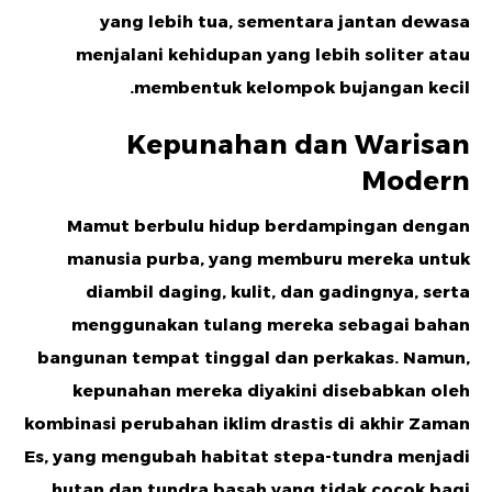
yang lebih tua, sementara jantan dewasa
menjalani kehidupan yang lebih soliter atau
membentuk kelompok bujangan kecil.
Kepunahan dan Warisan
Modern
Mamut berbulu hidup berdampingan dengan
manusia purba, yang memburu mereka untuk
diambil daging, kulit, dan gadingnya, serta
menggunakan tulang mereka sebagai bahan
bangunan tempat tinggal dan perkakas. Namun,
kepunahan mereka diyakini disebabkan oleh
kombinasi perubahan iklim drastis di akhir Zaman
Es, yang mengubah habitat stepa-tundra menjadi
hutan dan tundra basah yang tidak cocok bagi