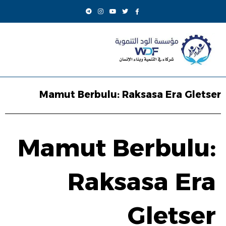
Mamut Berbulu: Raksasa Era Gletser
Mamut Berbulu:
Raksasa Era
Gletser