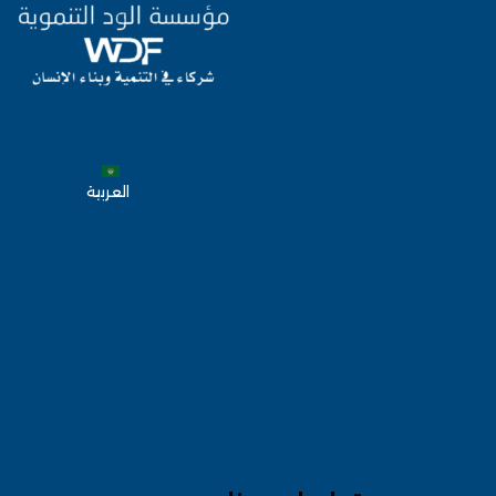
العربية