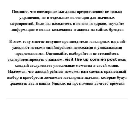
Помните, что ювелирные магазины предоставляют не только
украшения
, но и отдельные
коллекции
для значимых
мероприятий. Если вы находитесь в поиске подарков, изучайте
информацию о новых коллекциях и акциях на
сайтах
брендов.
В этом
году
многие ведущие производители ювелирных изделий
удивляют новыми дизайнерскими подходами и уникальными
предложениями. Оценивайте, выбирайте и не стесняйтесь
экспериментировать с заказом,
visit the up coming post
ведь
каждый заслуживает уникальные моменты в своей жизни.
Надеемся, что данный рейтинг поможет вам сделать правильный
выбор и приобрести желаемые
ювелирные изделия
, которые будут
радовать вас и ваших близких на протяжении долгого времени.