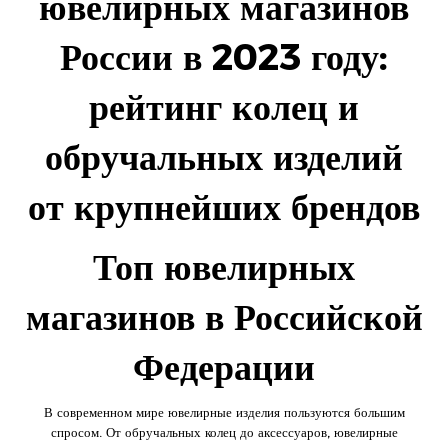
ювелирных магазинов
России в 2023 году:
рейтинг колец и
обручальных изделий
от крупнейших брендов
Топ ювелирных
магазинов в Российской
Федерации
В современном мире ювелирные изделия пользуются большим
спросом. От обручальных колец до аксессуаров, ювелирные