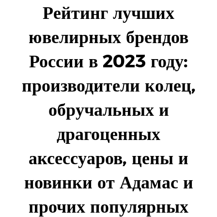
Рейтинг лучших
ювелирных брендов
России в 2023 году:
производители колец,
обручальных и
драгоценных
аксессуаров, цены и
новинки от Адамас и
прочих популярных