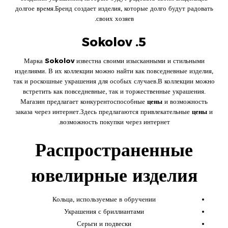
долгое время.Бренд создает изделия, которые долго будут радовать
своих хозяев.
5. Sokolov
Марка
Sokolov
известна своими изысканными и стильными
изделиями. В их коллекции можно найти как повседневные изделия,
так и роскошные украшения для особых случаев.В коллекции можно
встретить как повседневные, так и торжественные украшения.
Магазин предлагает конкурентоспособные
цены
и возможность
заказа через интернет.Здесь предлагаются привлекательные
цены
и
возможность покупки через интернет.
Распространенные
ювелирные изделия
Кольца, используемые в обручении
Украшения с бриллиантами
Серьги и подвески