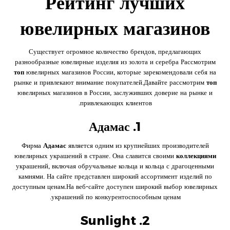
Рейтинг лучших
ювелирных магазинов
Существует огромное количество брендов, предлагающих
разнообразные ювелирные изделия из золота и серебра Рассмотрим
топ
ювелирных магазинов России, которые зарекомендовали себя на
рынке и привлекают внимание покупателей.Давайте рассмотрим
топ
ювелирных магазинов в России, заслуживших доверие на рынке и
привлекающих клиентов.
1. Адамас
Фирма
Адамас
является одним из крупнейших производителей
ювелирных украшений в стране. Она славится своими
коллекциями
украшений, включая обручальные кольца и кольца с драгоценными
камнями. На сайте представлен широкий ассортимент изделий по
доступным ценам.На веб-сайте доступен широкий выбор ювелирных
украшений по конкурентоспособным ценам.
2. Sunlight