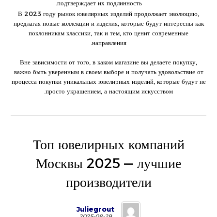
подтверждает их подлинность.
В 2023 году рынок ювелирных изделий продолжает эволюцию,
предлагая новые коллекции и изделия, которые будут интересны как
поклонникам классики, так и тем, кто ценит современные
направления.
Вне зависимости от того, в каком магазине вы делаете покупку,
важно быть уверенным в своем выборе и получать удовольствие от
процесса покупки уникальных ювелирных изделий, которые будут не
просто украшением, а настоящим искусством.
Топ ювелирных компаний
Москвы 2025 — лучшие
производители
Juliegrout
2025-08-29