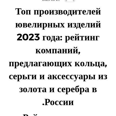
Топ производителей
ювелирных изделий
2023 года: рейтинг
компаний,
предлагающих кольца,
серьги и аксессуары из
золота и серебра в
России.