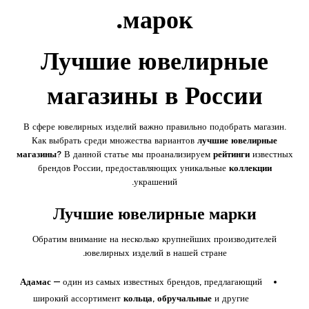
марок.
Лучшие ювелирные
магазины в России
В сфере ювелирных изделий важно правильно подобрать магазин.
Как выбрать среди множества вариантов
лучшие ювелирные
магазины
? В данной статье мы проанализируем
рейтинги
известных
брендов России, предоставляющих уникальные
коллекции
украшений.
Лучшие ювелирные марки
Обратим внимание на несколько крупнейших производителей
ювелирных изделий в нашей стране.
Адамас
— один из самых известных брендов, предлагающий
широкий ассортимент
кольца
,
обручальные
и другие