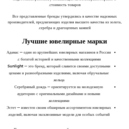
стоимость товаров.
Все представленные бренды утвердились в качестве надежных
производителей, предлагающих изделия высшего качества из золота,
серебра и драгоценных камней.
Лучшие ювелирные марки
Адамас — один из крупнейших ювелирных магазинов в России
с богатой историей и качественными коллекциями.
Sunlight — это бренд, который славится своими доступными
ценами и разнообразными изделиями, включая обручальные
кольца.
Серебряный дождь — ориентируется на молодежную
аудиторию с оригинальными дизайнами и новыми
коллекциями.
Эстет — известен своим обширным ассортиментом ювелирных
изделий, включая эксклюзивные модели для особых событий.