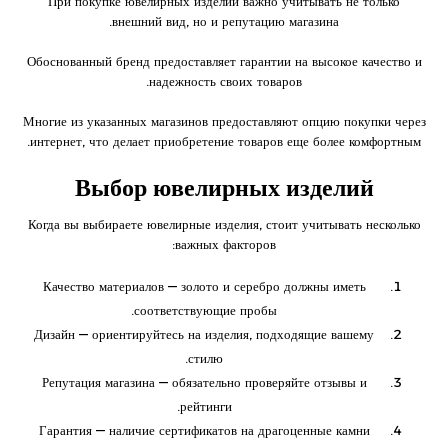
При покупке ювелирных изделий важно учитывать не только
внешний вид, но и репутацию магазина.
Обоснованный бренд предоставляет гарантии на высокое качество и
надежность своих товаров.
Многие из указанных магазинов предоставляют опцию покупки через
интернет, что делает приобретение товаров еще более комфортным.
Выбор ювелирных изделий
Когда вы выбираете ювелирные изделия, стоит учитывать несколько
важных факторов:
Качество материалов — золото и серебро должны иметь
соответствующие пробы.
Дизайн — ориентируйтесь на изделия, подходящие вашему
стилю.
Репутация магазина — обязательно проверяйте отзывы и
рейтинги.
Гарантия — наличие сертификатов на драгоценные камни