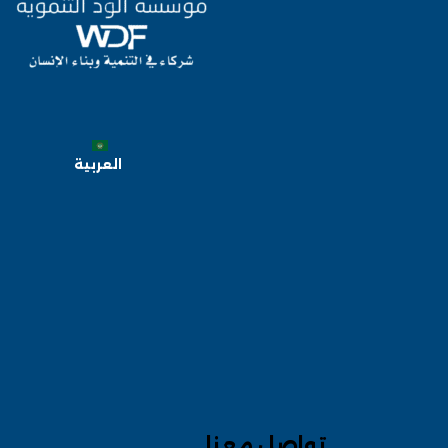
العربية
تواصل معنا