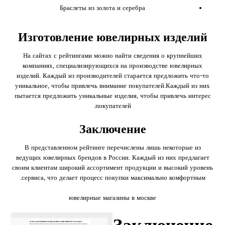
Браслеты из золота и серебра
Изготовление ювелирных изделий
На сайтах с рейтингами можно найти сведения о крупнейших
компаниях, специализирующихся на производстве ювелирных
изделий. Каждый из производителей старается предложить что-то
уникальное, чтобы привлечь внимание покупателей.Каждый из них
пытается предложить уникальные изделия, чтобы привлечь интерес
покупателей.
Заключение
В представленном рейтинге перечислены лишь некоторые из
ведущих ювелирных брендов в России. Каждый из них предлагает
своим клиентам широкий ассортимент продукции и высокий уровень
сервиса, что делает процесс покупки максимально комфортным.
ювелирные магазины в москве