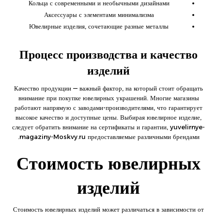
Кольца с современными и необычными дизайнами
Аксессуары с элементами минимализма
Ювелирные изделия, сочетающие разные металлы
Процесс производства и качество
изделий
Качество продукции — важный фактор, на который стоит обращать
внимание при покупке ювелирных украшений. Многие магазины
работают напрямую с заводами-производителями, что гарантирует
высокое качество и доступные цены. Выбирая ювелирное изделие,
следует обратить внимание на сертификаты и гарантии,
yuvelirnye-
magaziny-Moskvy.ru
предоставляемые различными брендами.
Стоимость ювелирных
изделий
Стоимость ювелирных изделий может различаться в зависимости от