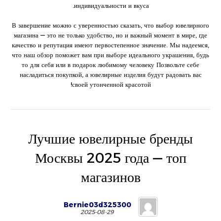
индивидуальности и вкуса.
В завершение можно с уверенностью сказать, что выбор ювелирного
магазина — это не только удобство, но и важный момент в мире, где
качество и репутация имеют первостепенное значение. Мы надеемся,
что наш обзор поможет вам при выборе идеального украшения, будь
то для себя или в подарок любимому человеку Позвольте себе
насладиться покупкой, а ювелирные изделия будут радовать вас
своей утонченной красотой!
Лучшие ювелирные бренды
Москвы 2025 года — топ
магазинов
Bernie03d325300
2025-08-29