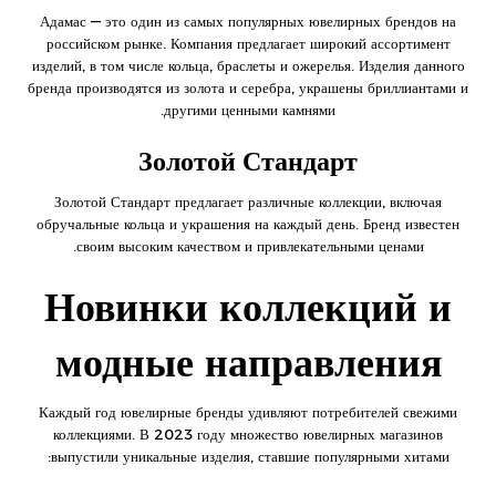
Адамас — это один из самых популярных ювелирных брендов на
российском рынке. Компания предлагает широкий ассортимент
изделий, в том числе кольца, браслеты и ожерелья. Изделия данного
бренда производятся из золота и серебра, украшены бриллиантами и
другими ценными камнями.
Золотой Стандарт
Золотой Стандарт предлагает различные коллекции, включая
обручальные кольца и украшения на каждый день. Бренд известен
своим высоким качеством и привлекательными ценами.
Новинки коллекций и
модные направления
Каждый год ювелирные бренды удивляют потребителей свежими
коллекциями. В 2023 году множество ювелирных магазинов
выпустили уникальные изделия, ставшие популярными хитами: