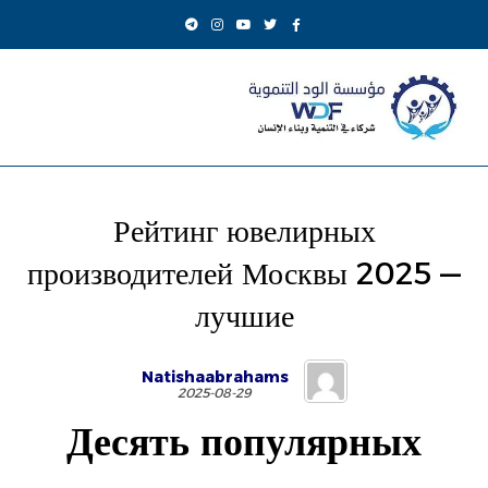
Рейтинг ювелирных
производителей Москвы 2025 —
лучшие
Natishaabrahams
2025-08-29
Десять популярных