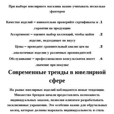
При выборе ювелирного магазина важно учитывать несколько
факторов:
Качество изделий
— внимательно проверяйте сертификаты и
гарантии на продукцию.
Ассортимент
— оцените выбор коллекций, чтобы найти
изделие, подходящее по вкусу.
Цены
— проведите сравнительный анализ цен на
аналогичные изделия у различных производителей.
Обслуживание
— профессионализм консультантов имеет
значение при покупке.
Современные тренды в ювелирной
сфере
На рынке ювелирных изделий наблюдаются новые тенденции.
Множество брендов начали предоставлять возможность
индивидуальных
заказов
, позволяя клиентам разрабатывать
эксклюзивные украшения. Это особенно важно для обручальных
колец, которые должны выражать индивидуальность и стиль