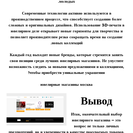
молодых.
Современные технологии активно используются в
производственном процессе, что способствует созданию более
сложных и оригинальных дизайнов. Использование 3D-печати в
ювелирном деле открывает новые горизонты для творчества и
позволяет производителям резко сокращать время на создание
новых коллекций.
Каждый год выходят новые бренды, которые стремятся занять
свои позиции среди лучших ювелирных магазинов. Не упустите
возможность следить за новыми предложениями и коллекциями,
чтобы приобрести уникальные украшения!
ювелирные магазины москва
Вывод
Итак, окончательный выбор
ювелирного магазина — это
вопрос не только личных
предпочтений, но и уверенности в качестве покупаемых товаров.