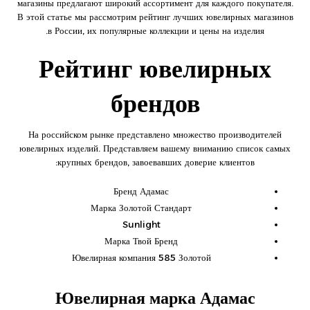
магазины предлагают широкий ассортимент для каждого покупателя.
В этой статье мы рассмотрим рейтинг лучших ювелирных магазинов
в России, их популярные коллекции и цены на изделия.
Рейтинг ювелирных
брендов
На российском рынке представлено множество производителей
ювелирных изделий. Представляем вашему вниманию список самых
крупных брендов, завоевавших доверие клиентов:
Бренд Адамас
Марка Золотой Стандарт
Sunlight
Марка Твой Бренд
Ювелирная компания 585 Золотой
Ювелирная марка Адамас