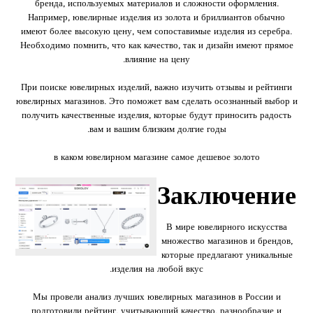
бренда, используемых материалов и сложности оформления.
Например, ювелирные изделия из золота и бриллиантов обычно
имеют более высокую цену, чем сопоставимые изделия из серебра.
Необходимо помнить, что как качество, так и дизайн имеют прямое
влияние на цену.
При поиске ювелирных изделий, важно изучить отзывы и рейтинги
ювелирных магазинов. Это поможет вам сделать осознанный выбор и
получить качественные изделия, которые будут приносить радость
вам и вашим близким долгие годы.
в каком ювелирном магазине самое дешевое золото
Заключение
В мире ювелирного искусства
множество магазинов и брендов,
которые предлагают уникальные
изделия на любой вкус.
Мы провели анализ лучших ювелирных магазинов в России и
подготовили рейтинг, учитывающий качество, разнообразие и