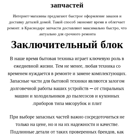
запчастей
Интернет-магазины предлагают быстрое оформление заказов и
доставку деталей домой. Такой способ экономит время и облегчает
ремонт. в Краснодаре запчасти доставляют максимально быстро, что
актуально для срочного ремонта.
Заключительный блок
В наше время бытовая техника играет ключевую роль в
ежедневной жизни. Тем не менее, любая техника со
временем нуждается в ремонте и замене комплектующих.
Запасные части для бытовой техники являются залогом
долговечной работы ваших устройств — от стиральных
машин и холодильников до пылесосов и кухонных
приборов типа мясорубок и плит.
При выборе запасных частей важно сосредоточиться не
только на цене, но и на их надежности и качестве.
Подлинные детали от таких проверенных брендов, как