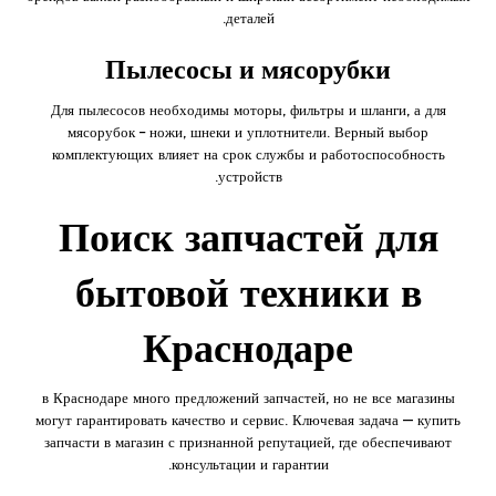
деталей.
Пылесосы и мясорубки
Для пылесосов необходимы моторы, фильтры и шланги, а для
мясорубок – ножи, шнеки и уплотнители. Верный выбор
комплектующих влияет на срок службы и работоспособность
устройств.
Поиск запчастей для
бытовой техники в
Краснодаре
в Краснодаре много предложений запчастей, но не все магазины
могут гарантировать качество и сервис. Ключевая задача — купить
запчасти в магазин с признанной репутацией, где обеспечивают
консультации и гарантии.