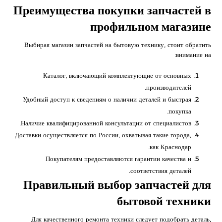
Преимущества покупки запчастей в
профильном магазине
Выбирая магазин запчастей на бытовую технику, стоит обратить
внимание на:
Каталог, включающий комплектующие от основных
производителей.
Удобный доступ к сведениям о наличии деталей и быстрая
покупка.
Наличие квалифицированной консультации от специалистов.
Доставки осуществляется по России, охватывая такие города,
как Краснодар.
Покупателям предоставляются гарантии качества и
соответствия деталей.
Правильный выбор запчастей для
бытовой техники
Для качественного ремонта техники следует подобрать деталь,