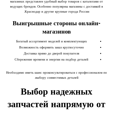
магазинах представлен удобный выбор товаров с каталогами от
ведущих брендов. Особенно популярны магазины с доставкой в
Краснодар и другие крупные города России.
Выигрышные стороны онлайн-
магазинов
Богатый ассортимент моделей и комплектующих
Возможность оформить заказ круглосуточно
Доставка прямо до дверей покупателя
Сбережение времени и энергии на подбор деталей
Необходимо иметь шанс проконсультироваться с профессионалом по
выбору совместимых деталей.
Выбор надежных
запчастей напрямую от