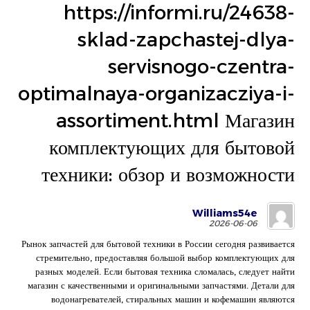
https://informi.ru/24638-
sklad-zapchastej-dlya-
servisnogo-czentra-
optimalnaya-organizacziya-i-
assortiment.html Магазин
комплектующих для бытовой
техники: обзор и возможности
Williams54e
2026-06-06
Рынок запчастей для бытовой техники в России сегодня развивается
стремительно, предоставляя большой выбор комплектующих для
разных моделей. Если бытовая техника сломалась, следует найти
магазин с качественными и оригинальными запчастями. Детали для
водонагревателей, стиральных машин и кофемашин являются