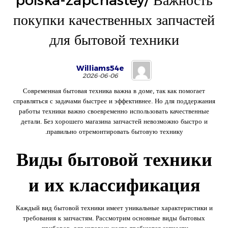
poiska-zapchastey/ Важность
покупки качественных запчастей
для бытовой техники
Williams54e
2026-06-06
Современная бытовая техника важна в доме, так как помогает
справляться с задачами быстрее и эффективнее. Но для поддержания
работы техники важно своевременно использовать качественные
детали. Без хорошего магазина запчастей невозможно быстро и
правильно отремонтировать бытовую технику.
Виды бытовой техники
и их классификация
Каждый вид бытовой техники имеет уникальные характеристики и
требования к запчастям. Рассмотрим основные виды бытовых