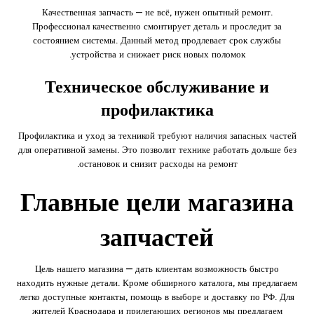
Качественная запчасть — не всё, нужен опытный ремонт.
Профессионал качественно смонтирует деталь и проследит за
состоянием системы. Данный метод продлевает срок службы
устройства и снижает риск новых поломок.
Техническое обслуживание и
профилактика
Профилактика и уход за техникой требуют наличия запасных частей
для оперативной замены. Это позволит технике работать дольше без
остановок и снизит расходы на ремонт.
Главные цели магазина
запчастей
Цель нашего магазина — дать клиентам возможность быстро
находить нужные детали. Кроме обширного каталога, мы предлагаем
легко доступные контакты, помощь в выборе и доставку по РФ. Для
жителей Краснодара и прилегающих регионов мы предлагаем