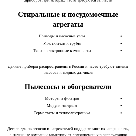
приборов, для которых часто требуются запчасти.
Стиральные и посудомоечные
агрегаты
Приводы и насосные узлы
Уплотнители и трубы
Тэны и электронные компоненты
Данные приборы распространены в России и часто требуют замены
насосов и водных датчиков.
Пылесосы и обогреватели
Моторы и фильтры
Модули контроля
Термостаты и теплоэлектроника
Детали для пылесосов и нагревателей поддерживают их исправность,
а надежные компании гарантируют долговременную эксплуатацию.