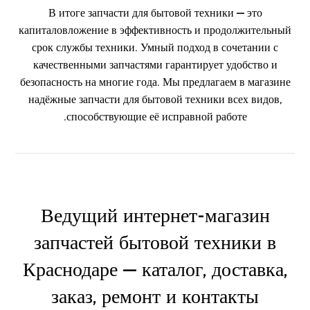
В итоге запчасти для бытовой техники — это
капиталовложение в эффективность и продолжительный
срок службы техники. Умный подход в сочетании с
качественными запчастями гарантирует удобство и
безопасность на многие года. Мы предлагаем в магазине
надёжные запчасти для бытовой техники всех видов,
способствующие её исправной работе.
Ведущий интернет-магазин
запчастей бытовой техники в
Краснодаре — каталог, доставка,
заказ, ремонт и контакты