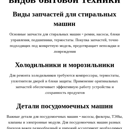
Виды запчастей для стиральных
машин
Основные запчасти для стиральных машин – ремни, насосы, блоки
управления, подшипники, термостаты. Покупка запчастей, точно
подходящих под конкретную модель, предотвращает неполадки и
повреждения.
Холодильники и морозильники
Для ремонта холодильников требуются компрессоры, термостаты,
уплотнители дверей и блоки защиты. Применение оригинальных
запчастей обеспечивает эффективную работу устройства и
сохранность продуктов.
Детали посудомоечных машин
Важные детали для посудомоечных машин – насосы, фильтры, ТЭНы,
клапаны и электронные модули. Для посудомоечных машин разных
брендов важен разнообразный и широкий ассортимент необходимых