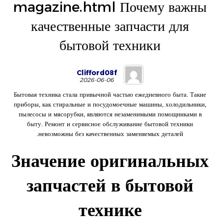
magazine.html Почему важны
качественные запчасти для
бытовой техники
Clifford08f
2026-06-06
Бытовая техника стала привычной частью ежедневного быта. Такие
приборы, как стиральные и посудомоечные машины, холодильники,
пылесосы и мясорубки, являются незаменимыми помощниками в
быту. Ремонт и сервисное обслуживание бытовой техники
невозможны без качественных заменяемых деталей.
Значение оригинальных
запчастей в бытовой
технике