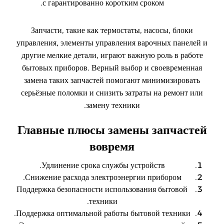
с гарантированно коротким сроком.
Запчасти, такие как термостаты, насосы, блоки
управления, элементы управления варочных панелей и
другие мелкие детали, играют важную роль в работе
бытовых приборов. Верный выбор и своевременная
замена таких запчастей помогают минимизировать
серьёзные поломки и снизить затраты на ремонт или
замену техники.
Главные плюсы замены запчастей
вовремя
Удлинение срока службы устройств.
Снижение расхода электроэнергии прибором.
Поддержка безопасности использования бытовой
техники.
Поддержка оптимальной работы бытовой техники.