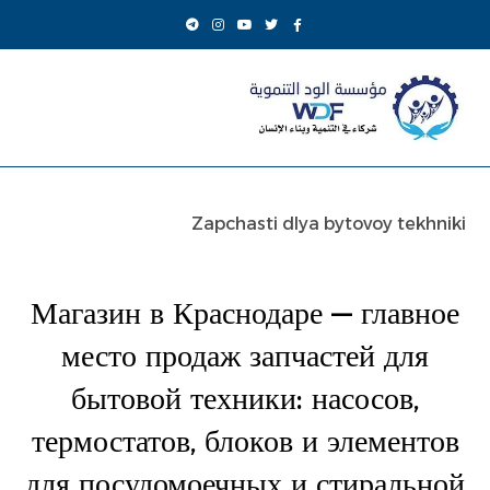
Zapchasti dlya bytovoy tekhniki
Магазин в Краснодаре — главное
место продаж запчастей для
бытовой техники: насосов,
термостатов, блоков и элементов
для посудомоечных и стиральной