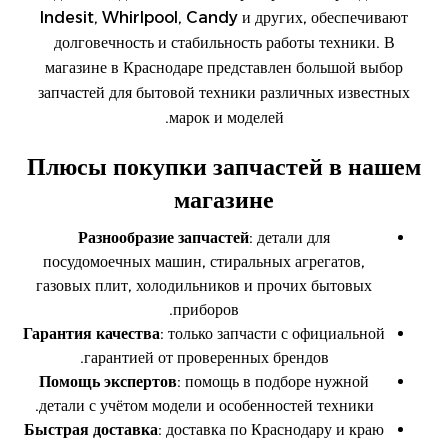
Indesit, Whirlpool, Candy и других, обеспечивают
долговечность и стабильность работы техники. В
магазине в Краснодаре представлен большой выбор
запчастей для бытовой техники различных известных
марок и моделей.
Плюсы покупки запчастей в нашем
магазине
Разнообразие запчастей
: детали для
посудомоечных машин, стиральных агрегатов,
газовых плит, холодильников и прочих бытовых
приборов.
Гарантия качества
: только запчасти с официальной
гарантией от проверенных брендов.
Помощь экспертов
: помощь в подборе нужной
детали с учётом модели и особенностей техники.
Быстрая доставка
: доставка по Краснодару и краю