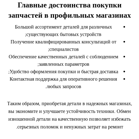
Главные достоинства покупки
запчастей в профильных магазинах
Большой ассортимент деталей для различных
существующих бытовых устройств;
Получение квалифицированных консультаций от
специалистов;
Обеспечение качественных деталей с соблюдением
заявленных параметров;
Удобство оформления покупки и быстрая доставка;
Контактная поддержка для оперативного решения
любых запросов.
Таким образом, приобретая детали в надежных магазинах,
вы экономите и улучшаете устойчивость техники. Обмен
изношенной детали на качественную позволяет избежать
серьезных поломок и ненужных затрат на ремонт.