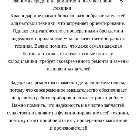
Экономия средств на ремонтах и покупке новой
техники.
Краснодар предлагает большое разнообразие запчастей
для бытовой техники, что затрудняет ориентирование.
Однако сотрудничество с проверенными брендами и
надежными продавцами — залог качественной работы
техники. Важно помнить, что даже самая надежная
бытовая техника, включая газовые плиты и
холодильники, требует своевременного ремонта и замены
изношенных деталей.
Задержка с ремонтом и заменой деталей нежелательна,
потому что своевременное вмешательство обеспечивает
исправную работу приборов и снижает риск проблем.
Важно помнить, что надёжность и качество запчастей
существенно влияют на функционирование всей техники,
поэтому стоит приобретать их у проверенных магазинов
и производителей.