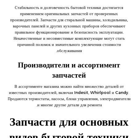
Стабильность и долговечность бытовой техники достигается
применением оригинальных запчастей от проверенных
производителей. Запчасти для стиральной машины, холодильника,
варочных панелей и других кухонных приборов обеспечивают
правильное функционирование и безопасность эксплуатации.
Некачественные и несовместимые комплектующие могут стать
причиной поломок и значительного увеличения стоимости
обслуживания.
Производители и ассортимент
запчастей
В ассортименте магазина можно найти множество деталей от
известных производителей, включая Indesit, Whirlpool и Candy.
Продаются термостаты, насосы, блоки управления, электродвигатели
и многие другие детали для ремонта.
Запчасти для основных
видов бытовой техники