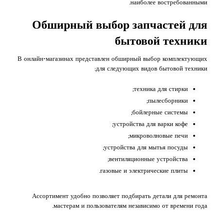
наиболее востребованными.
Обширный выбор запчастей для
бытовой техники
В онлайн-магазинах представлен обширный выбор комплектующих
для следующих видов бытовой техники:
техника для стирки;
пылесборники;
бойлерные системы;
устройства для варки кофе;
микроволновые печи;
устройства для мытья посуды;
вентиляционные устройства;
газовые и электрические плиты.
Ассортимент удобно позволяет подбирать детали для ремонта
мастерам и пользователям независимо от времени года.