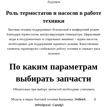
будущем.
Роль термостатов и насосов в работе
техники
Бытовая техника поддерживает безопасный и комфортный режим
благодаря термостатам, контролирующим температуру. Циркуляция
воды в посудомоечных и стиральных машинах – задача насосов,
необходимых для поддержания заданного режима. Качественные
элементы гарантируют стабильную работу техники и снижает риск
поломок.
По каким параметрам
выбирать запчасти
Обязательно при выборе запчастей необходимо учитывать:
Модель и марку бытовой техники (например, Indesit,
Whirlpool, Candy).