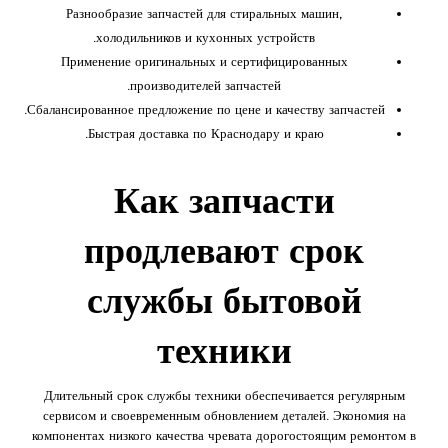
Разнообразие запчастей для стиральных машин,
холодильников и кухонных устройств.
Применение оригинальных и сертифицированных
производителей запчастей.
Сбалансированное предложение по цене и качеству запчастей.
Быстрая доставка по Краснодару и краю.
Как запчасти
продлевают срок
службы бытовой
техники
Длительный срок службы техники обеспечивается регулярным
сервисом и своевременным обновлением деталей. Экономия на
компонентах низкого качества чревата дорогостоящим ремонтом в