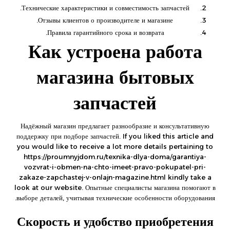
Технические характеристики и совместимость запчастей.
Отзывы клиентов о производителе и магазине.
Правила гарантийного срока и возврата.
Как устроена работа
магазина бытовых
запчастей
Надёжный магазин предлагает разнообразие и консультативную
поддержку при подборе запчастей. If you liked this article and
you would like to receive a lot more details pertaining to
https://proumnyjdom.ru/texnika-dlya-doma/garantiya-
vozvrat-i-obmen-na-chto-imeet-pravo-pokupatel-pri-
zakaze-zapchastej-v-onlajn-magazine.html
kindly take a
look at our website. Опытные специалисты магазина помогают в
выборе деталей, учитывая технические особенности оборудования.
Скорость и удобство приобретения