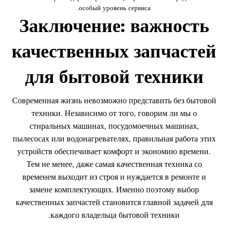
особый уровень сервиса.
Заключение: важность
качественных запчастей
для бытовой техники
Современная жизнь невозможно представить без бытовой
техники. Независимо от того, говорим ли мы о
стиральных машинах, посудомоечных машинах,
пылесосах или водонагревателях, правильная работа этих
устройств обеспечивает комфорт и экономию времени.
Тем не менее, даже самая качественная техника со
временем выходит из строя и нуждается в ремонте и
замене комплектующих. Именно поэтому выбор
качественных запчастей становится главной задачей для
каждого владельца бытовой техники.