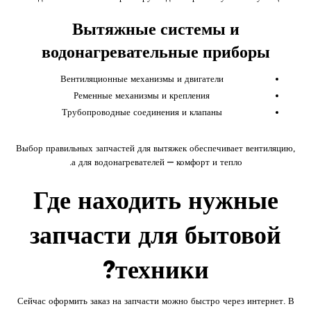
Вытяжные системы и
водонагревательные приборы
Вентиляционные механизмы и двигатели
Ременные механизмы и крепления
Трубопроводные соединения и клапаны
Выбор правильных запчастей для вытяжек обеспечивает вентиляцию,
а для водонагревателей — комфорт и тепло.
Где находить нужные
запчасти для бытовой
техники?
Сейчас оформить заказ на запчасти можно быстро через интернет. В