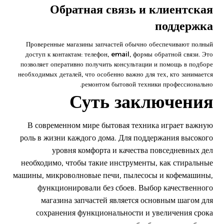
Обратная связь и клиентская
поддержка
Проверенные магазины запчастей обычно обеспечивают полный
доступ к контактам: телефон, email, формы обратной связи. Это
позволяет оперативно получить консультации и помощь в подборе
необходимых деталей, что особенно важно для тех, кто занимается
ремонтом бытовой техники профессионально.
Суть заключения
В современном мире бытовая техника играет важную
роль в жизни каждого дома. Для поддержания высокого
уровня комфорта и качества повседневных дел
необходимо, чтобы такие инструменты, как стиральные
машины, микроволновые печи, пылесосы и кофемашины,
функционировали без сбоев. Выбор качественного
магазина запчастей является основным шагом для
сохранения функциональности и увеличения срока