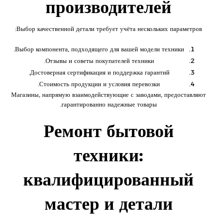
производителей
Выбор качественной детали требует учёта нескольких параметров:
Выбор компонента, подходящего для вашей модели техники.
Отзывы и советы покупателей техники.
Достоверная сертификация и поддержка гарантий.
Стоимость продукции и условия перевозки.
Магазины, напрямую взаимодействующие с заводами, предоставляют
гарантированно надежные товары.
Ремонт бытовой
техники:
квалифицированный
мастер и детали