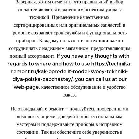
Завершая, хотим отметить, что правильный выбор
запчастей является важнейшим аспектом ухода за
техникой. Применение качественных
сертифицированных или оригинальных запчастей в
ремонте сохраняет срок службы и функциональность
приборов. Каждому пользователю техники важно
сотрудничать с надежным магазином, предоставляющим
полный ассортимент, If you have any thoughts with
regards to where and how to use
https://technika-
remont.ru/kak-opredelit-model-svoey-tekhniki-
dlya-poiska-zapchastey/
, you can call us at our
web-page. качественное обслуживание и удобство
заказа.
Не откладывайте ремонт — пользуйтесь проверенными
комплектующими, доверяйте профессиональным
мастерам и поддерживайте приборы в исправном
состоянии. Так вы обеспечите себе уверенность в