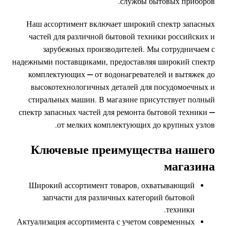
службы бытовых приборов.
Наш ассортимент включает широкий спектр запасных
частей для различной бытовой техники российских и
зарубежных производителей. Мы сотрудничаем с
надежными поставщиками, предоставляя широкий спектр
комплектующих — от водонагревателей и вытяжек до
высокотехнологичных деталей для посудомоечных и
стиральных машин. В магазине присутствует полный
спектр запасных частей для ремонта бытовой техники —
от мелких комплектующих до крупных узлов.
Ключевые преимущества нашего
магазина
Широкий ассортимент товаров, охватывающий
запчасти для различных категорий бытовой
техники.
Актуализация ассортимента с учетом современных