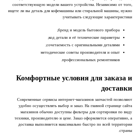
соответствующую модели вашего устройства. Независимо от того,
ищете ли вы деталь для кофемашины или стиральной машины, нужно
учитывать следующие характеристики:
бренд и модель бытового прибора;
код детали и её технические параметры;
сочетаемость с оригинальными деталями;
методические советы производителя и опыт
профессиональных ремонтников.
Комфортные условия для заказа и
доставки
Современные сервисы интернет-магазинов запчастей позволяют
удобно осуществлять выбор и заказ. На главной странице сайта
магазинов обычно доступны фильтры для сортировки по виду
техники, производителю и цене. Заказ оформляется оперативно, а
доставка выполняется максимально быстро по всей территории
страны.