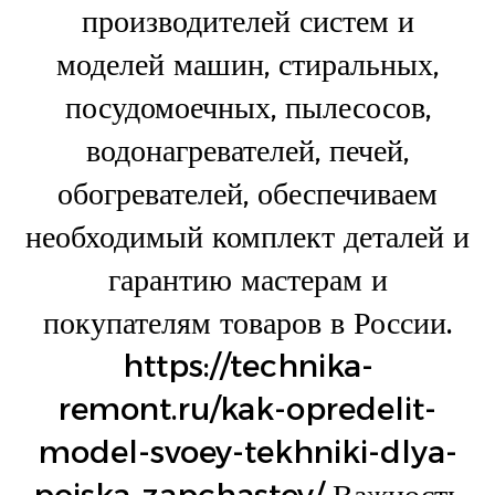
производителей систем и
моделей машин, стиральных,
посудомоечных, пылесосов,
водонагревателей, печей,
обогревателей, обеспечиваем
необходимый комплект деталей и
гарантию мастерам и
покупателям товаров в России.
https://technika-
remont.ru/kak-opredelit-
model-svoey-tekhniki-dlya-