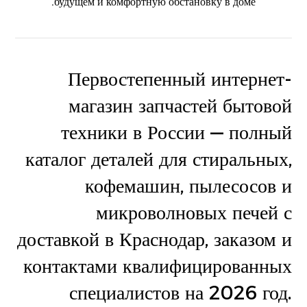
будущем и комфортную обстановку в доме.
Первостепенный интернет-
магазин запчастей бытовой
техники в России — полный
каталог деталей для стиральных,
кофемашин, пылесосов и
микроволновых печей с
доставкой в Краснодар, заказом и
контактами квалифицированных
специалистов на 2026 год.