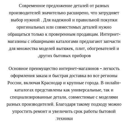
Современное предложение деталей от разных
производителей значительно расширено, что затрудняет
выбор нужной . Для надежной и правильной покупки
оригинальных или совместимых деталей нужно
обращаться только к проверенным продавцам. Интернет-
магазины с обширными каталогами предлагают запчасти
для множества моделей вытяжек, плит, обогревателей и
других бытовых приборов.
Основное преимущество интернет-магазинов – легкость
оформления заказа и быстрая доставка во все регионы
России, включая Краснодар и крупные города. В онлайн-
каталогах представлены как универсальные, так и
специализированные детали, совместимые с моделями
разных производителей. Благодаря такому подходу можно
упростить ремонт и увеличить срок работы бытовой
техники.