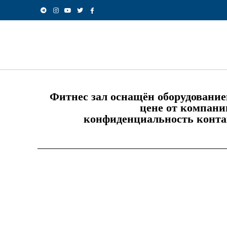
Фитнес зал оснащён оборудование
цене от компани
конфиденциальность конт