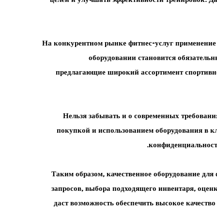
На конкурентном рынке фитнес-услуг применение
оборудовании становится обязательн
предлагающие широкий ассортимент спортивног
Нельзя забывать и о современных требовани
покупкой и использованием оборудования в к
конфиденциальности
Таким образом, качественное оборудование для
запросов, выбора подходящего инвентаря, оцен
даст возможность обеспечить высокое качеств