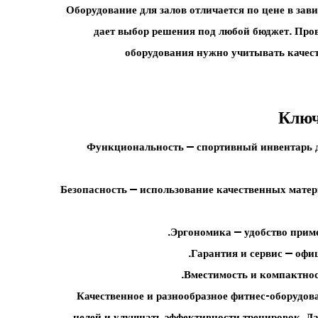
Оборудование для залов отличается по цене в зави
дает выбор решения под любой бюджет. Про
оборудования нужно учитывать качест
Ключ
Функциональность — спортивный инвентарь д
Безопасность — использование качественных матер
Эргономика — удобство приме
Гарантия и сервис — офи
Вместимость и компактнос
Качественное и разнообразное фитнес-оборудов
целей и улучшать эффективности тренировок. Д