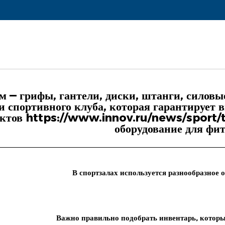
м — грифы, гантели, диски, штанги, силовы
и спортивного клуба, которая гарантирует
актов https://www.innov.ru/news/sport/
оборудование для фит
В спортзалах используется разнообразное
о
Важно правильно подобрать инвентарь, которы