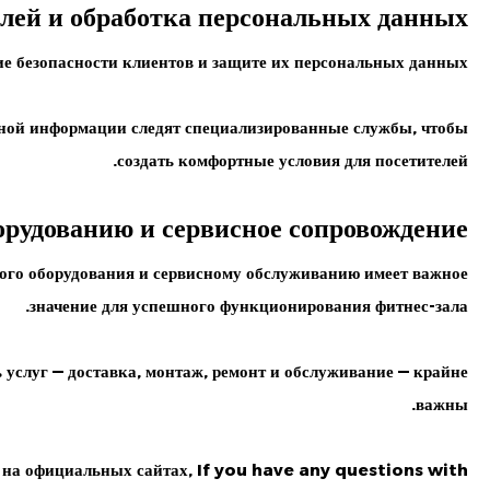
елей и обработка персональных данных
е безопасности клиентов и защите их
персональных данных
ьной информации следят специализированные службы, чтобы
создать комфортные условия для посетителей.
орудованию и сервисное сопровождение
ного
оборудования
и сервисному обслуживанию имеет важное
значение для успешного функционирования фитнес-зала.
услуг — доставка, монтаж, ремонт и обслуживание — крайне
важны.
 на официальных сайтах, If you have any questions with