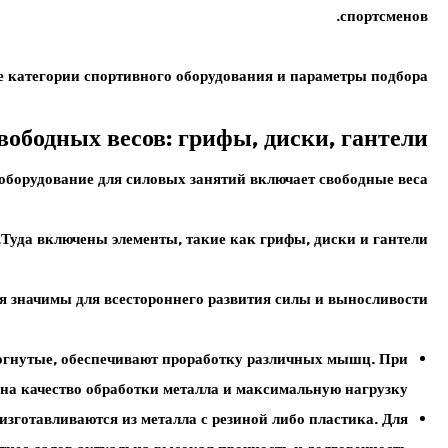
спортсменов.
е категории спортивного оборудования и параметры подбора.
вободных весов: грифы, диски, гантели
оборудование для силовых занятий включает свободные веса.
.
Туда включены элементы, такие как
грифы, диски
и
гантели
ия значимы для всестороннего развития силы и выносливости.
зогнутые, обеспечивают проработку различных мышц. При
на качество обработки металла и максимальную нагрузку.
зготавливаются из металла с резиной либо пластика. Для