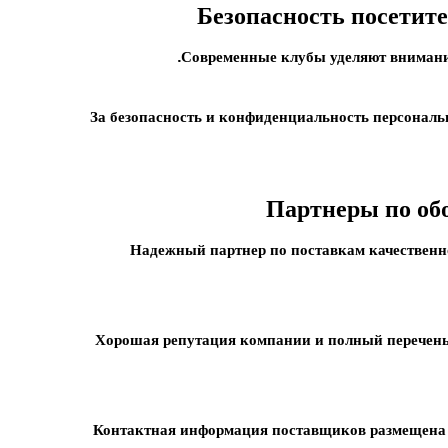
Безопасность посетит
.
Современные клубы уделяют внимани
За безопасность и конфиденциальность персонал
Партнеры по об
Надежный партнер по поставкам качествен
Хорошая репутация компании и полный перечень 
Контактная информация поставщиков размещена