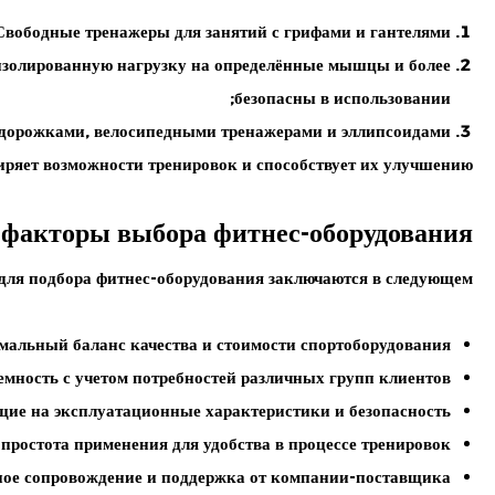
Свободные тренажеры
для занятий с грифами и гантелями;
 изолированную нагрузку на определённые мышцы и более
безопасны в использовании;
дорожками, велосипедными тренажерами и эллипсоидами.
ряет возможности тренировок и способствует их улучшению.
факторы выбора фитнес-оборудования
для подбора фитнес-оборудования заключаются в следующем:
мальный баланс качества и стоимости спортоборудования;
мность с учетом потребностей различных групп клиентов;
ие на эксплуатационные характеристики и безопасность.
простота применения для удобства в процессе тренировок;
ное сопровождение и поддержка от компании-поставщика.