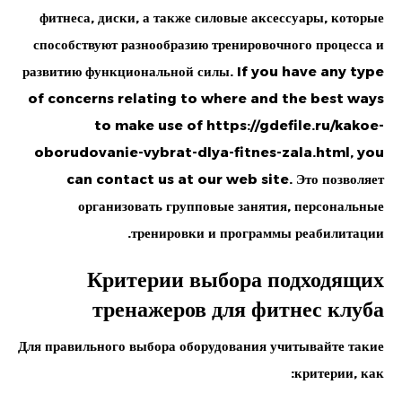
фитнеса, диски, а также силовые аксессуары, которые
способствуют разнообразию тренировочного процесса и
развитию функциональной силы. If you have any type
of concerns relating to where and the best ways
to make use of
https://gdefile.ru/kakoe-
oborudovanie-vybrat-dlya-fitnes-zala.html
, you
can contact us at our web site. Это позволяет
организовать групповые занятия, персональные
тренировки и программы реабилитации.
Критерии выбора подходящих
тренажеров для фитнес клуба
Для правильного выбора оборудования учитывайте такие
критерии, как: