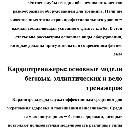
Фитнес клубы сегодня обеспечивают клиентов
разнообразным оборудованием для тренинга. Наличие
качественных тренажеров профессионального уровня —
важная составляющая успешного фитнес клуба. В этой
статье мы рассмотрим основные виды оборудования,
которые должны присутствовать в современном фитнес
зале.
Кардиотренажеры: основные модели
беговых, эллиптических и вело
тренажеров
Кардиотренажеры служат эффективным средством для
укрепления здоровья и повышения выносливости. Среди
самых популярных — беговые дорожки, которые
позволяют пользователям моделировать различные типы