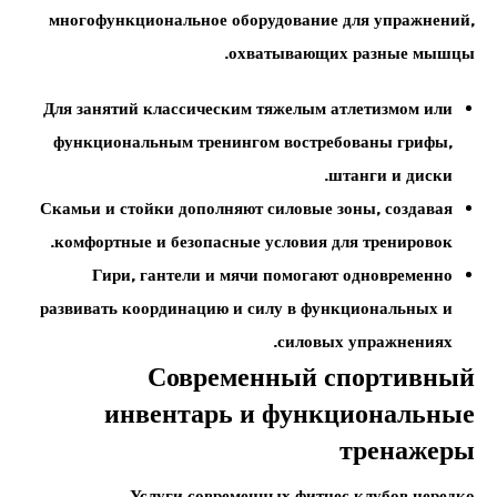
многофункциональное оборудование для упражнений,
охватывающих разные мышцы.
Для занятий классическим тяжелым атлетизмом или
функциональным тренингом востребованы грифы,
штанги и диски.
Скамьи и стойки дополняют силовые зоны, создавая
комфортные и безопасные условия для тренировок.
Гири, гантели и мячи помогают одновременно
развивать координацию и силу в функциональных и
силовых упражнениях.
Современный спортивный
инвентарь и функциональные
тренажеры
Услуги современных фитнес клубов нередко