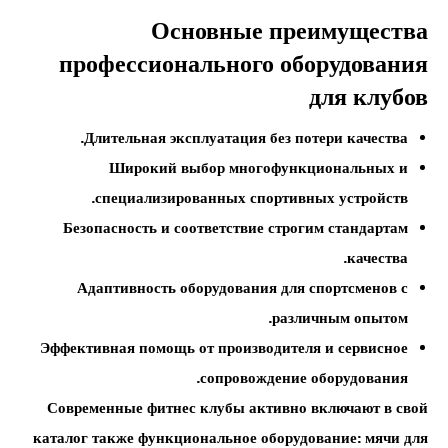
Основные преимущества
профессионального оборудования
для клубов
Длительная эксплуатация без потери качества.
Широкий выбор многофункциональных и
специализированных спортивных устройств.
Безопасность и соответствие строгим стандартам
качества.
Адаптивность оборудования для спортсменов с
различным опытом.
Эффективная помощь от производителя и сервисное
сопровождение оборудования.
Современные фитнес клубы активно включают в свой
каталог также функциональное оборудование: мячи для