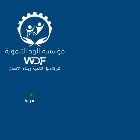
العربية