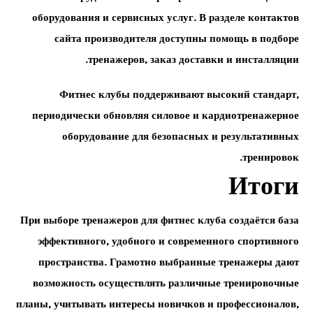
оборудования и сервисных услуг. В разделе контактов
сайта производителя доступны помощь в подборе
тренажеров, заказ доставки и инсталляции.
Фитнес клубы поддерживают высокий стандарт,
периодически обновляя силовое и кардиотренажерное
оборудование для безопасных и результативных
тренировок.
Итоги
При выборе тренажеров для фитнес клуба создаётся база
эффективного, удобного и современного спортивного
пространства. Грамотно выбранные тренажеры дают
возможность осуществлять различные тренировочные
планы, учитывать интересы новичков и профессионалов,