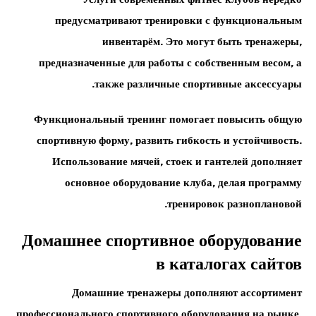
предусматривают тренировки с функциональным
инвентарём. Это могут быть тренажеры,
предназначенные для работы с собственным весом, а
также различные спортивные аксессуары.
Функциональный тренинг помогает повысить общую
спортивную форму, развить гибкость и устойчивость.
Использование мячей, стоек и гантелей дополняет
основное оборудование клуба, делая программу
тренировок разноплановой.
Домашнее спортивное оборудование
в каталогах сайтов
Домашние тренажеры дополняют ассортимент
профессионального спортивного оборудования на рынке.