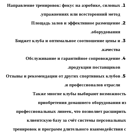
Направление тренировок
: фокус на аэробике, силовых
упражнениях или всесторонний метод.
Площадь залов
и эффективное размещение
оборудования.
Бюджет клуба
и оптимальное соотношение цены и
качества.
Обслуживание и гарантийное сопровождение
продукции поставщиков.
Отзывы и рекомендации
от других спортивных клубов
и профессионалов отрасли.
Также многие клубы выбирают возможность
приобретения домашнего оборудования из
профессиональных линеек, что позволяет расширить
клиентскую базу за счёт системы персональных
тренировок и программ длительного взаимодействия с