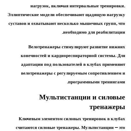
нагрузок, включая интервальные тренировки.
Эллиптические модели обеспечивают щадящую нагрузку
суставов и охватывают несколько мышечных групп, что
необходимо для реабилитации.
Велотренажеры стимулируют развитие нижних
конечностей и кардиореспираторной системы. Для
адаптации под пользователей в клубах применяют
велотренажеры с регулируемым сопротивлением и
программными тренингами.
Мультистанции и силовые
тренажеры
Ключевым элементом силовых тренировок в клубах
считаются силовые тренажеры. Мультистанции — это