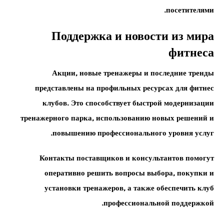
посетителями.
Поддержка и новости из мира
фитнеса
Акции, новые тренажеры и последние тренды
представлены на профильных ресурсах для фитнес
клубов. Это способствует быстрой модернизации
тренажерного парка, использованию новых решений и
повышению профессионального уровня услуг.
Контакты поставщиков и консультантов помогут
оперативно решить вопросы выбора, покупки и
установки тренажеров, а также обеспечить клуб
профессиональной поддержкой.