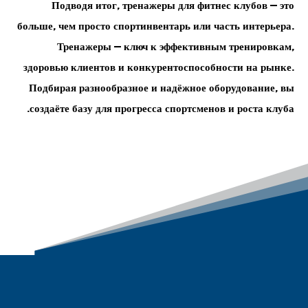
Подводя итог, тренажеры для фитнес клубов — это
больше, чем просто спортинвентарь или часть интерьера.
Тренажеры — ключ к эффективным тренировкам,
здоровью клиентов и конкурентоспособности на рынке.
Подбирая разнообразное и надёжное оборудование, вы
создаёте базу для прогресса спортсменов и роста клуба.