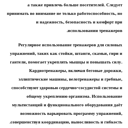
а также привлечь больше посетителей. Следует
принимать во внимание не только работоспособность, но
и надежность, безопасность и комфорт при
использовании тренажеров.
Регулярное использование тренажеров для силовых
упражнений, таких как стойки, штанги, скамьи, гири и
гантели, помогает укреплять мышцы и повышать силу.
Кардиотренажеры, включая беговые дорожки,
эллиптические машины, велотренажеры и гребные,
способствуют здоровью сердечно-сосудистой системы и
общему укреплению организма. Использование
мультистанций и функционального оборудования даёт
возможность варьировать программу упражнений,
совершенствуя координацию, выносливость и гибкость.