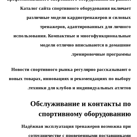
Каталог сайта спортивного оборудования включает
различные модели кардиотренажеров и силовых
тренажеров, адаптированных для личного
использования. Компактные и многофункциональные
модели отлично вписываются в домашние
тренировочные программы.
Новости спортивного рынка регулярно рассказывают о
новых товарах, инновациях и рекомендациях по выбору
техники для клубов и индивидуальных атлетов.
Обслуживание и контакты по
спортивному оборудованию
Надёжная эксплуатация тренажеров возможна при
сотрудничестве с проверенными поставщиками