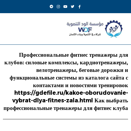
Профессиональные фитнес тренажеры для
клубов: силовые комплексы, кардиотренажеры,
велотренажеры, беговые дорожки и
функциональные системы из каталога сайта с
контактами и новостями тренировок
https://gdefile.ru/kakoe-oborudovanie-
vybrat-dlya-fitnes-zala.html Как выбрать
профессиональные тренажеры для фитнес клуба