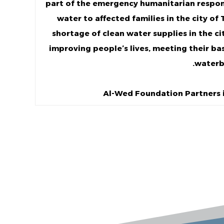
part of the emergency humanitarian respons
water to affected families in the city of
shortage of clean water supplies in the c
improving people’s lives, meeting their ba
waterb
Al-Wed Foundation Partners 