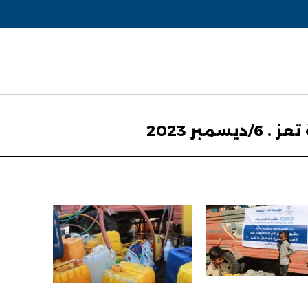
بر 2023