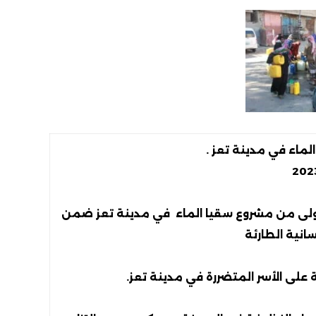
اء في مدينة تعز .
(WDF) اليوم المرحلة الأولى من مشروع سقيا الماء في مدينة تعز ضمن
سانية الطارئة