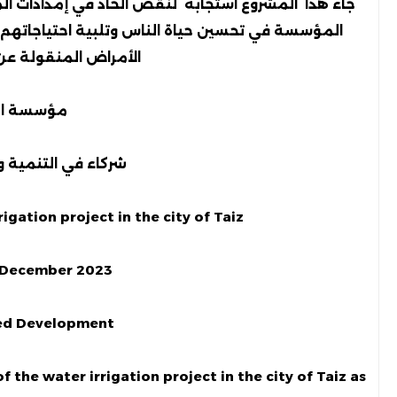
جاء هذا المشروع استجابة لنقص الحاد في إمدادات ال
المؤسسة في تحسين حياة الناس وتلبية احتياجاتهم
الأمراض المنقولة عن
مؤسسة ال
شركاء في التنمية وب
gation project in the city of Taiz.
/December 2023
ed Development
 the water irrigation project in the city of Taiz as