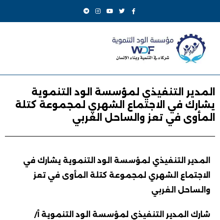
المدير التنفيذي لمؤسسة الود التنموية
يشارك في الاجتماع الشهري لمجموعة كتلة
المأوى في تعز والساحل الغربي
المدير التنفيذي لمؤسسة الود التنموية يشارك في
الاجتماع الشهري لمجموعة كتلة المأوى في تعز
والساحل الغربي
شارك المدير التنفيذي لمؤسسة الود التنموية أ/