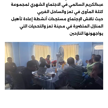
عبدالكريم السالمي في الاجتماع الشهري لمجموعة
كتلة المأوى في تعز والساحل الغربي
حيث ناقش الإجتماع مستجدات أنشطة إعادة تأهيل
المنازل المتضررة في مدينة تعز والتحديات التي
يواجهونها النازحين