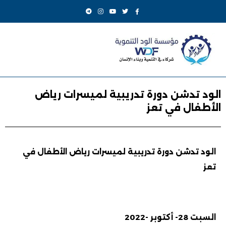
الود تدشن دورة تدريبية لميسرات رياض
الأطفال في تعز
الود تدشن دورة تدريبية لميسرات رياض الأطفال في
تعز
السبت 28- أكتوبر -2022